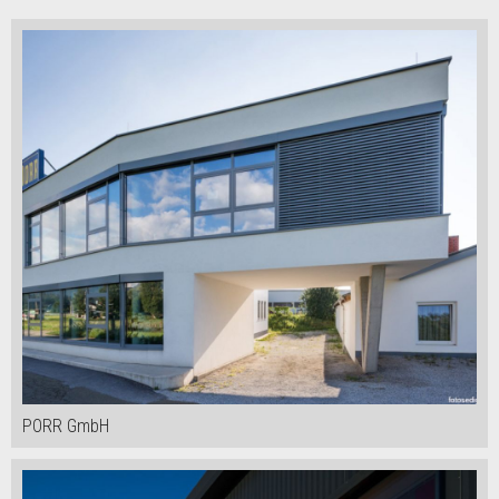
PORR GmbH