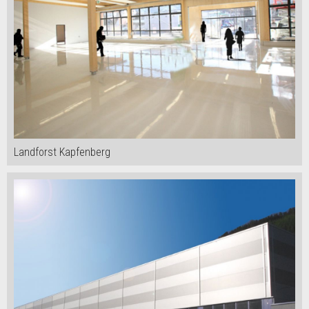
Landforst Kapfenberg