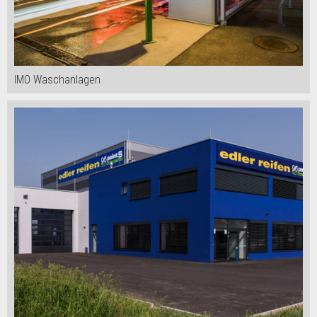
IMO Waschanlagen