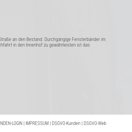
Straße an den Bestand. Durchgängige Fensterbänder im
fahrt in den Innenhof zu gewährleisten ist das
NDEN-LOGIN
|
IMPRESSUM
|
DSGVO-Kunden
|
DSGVO-Web