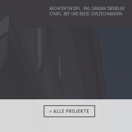
ARCHITEKTIN DIPL. -ING. SANDRA TAENDLER
STAATL. BEF. UND BEEID. ZIVILTECHNIKERIN
» ALLE PROJEKTE