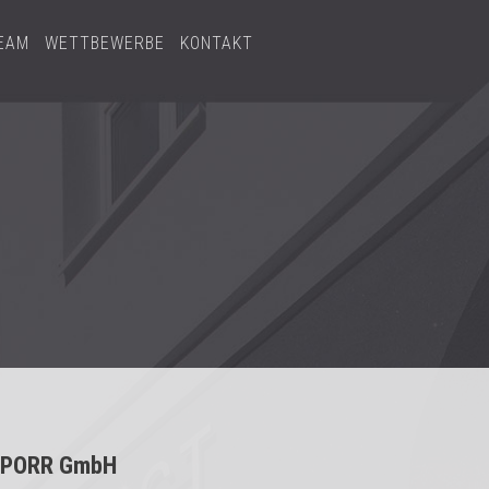
EAM
WETTBEWERBE
KONTAKT
PORR GmbH