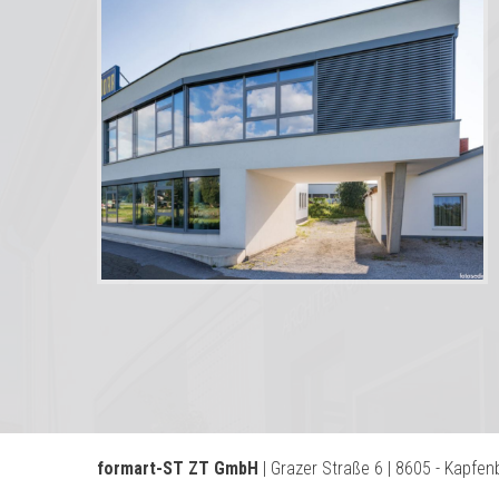
formart-ST ZT GmbH
| Grazer Straße 6 | 8605 - Kapfen