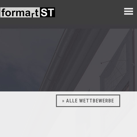
» ALLE WETTBEWERBE